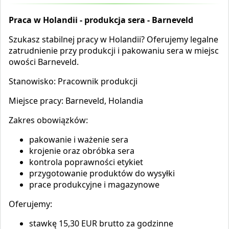
Praca w Holandii - produkcja sera - Barneveld
Szukasz stabilnej pracy w Holandii? Oferujemy legalne
zatrudnienie przy produkcji i pakowaniu sera w miejsc
owości Barneveld.
Stanowisko: Pracownik produkcji
Miejsce pracy: Barneveld, Holandia
Zakres obowiązków:
pakowanie i ważenie sera
krojenie oraz obróbka sera
kontrola poprawności etykiet
przygotowanie produktów do wysyłki
prace produkcyjne i magazynowe
Oferujemy:
stawkę 15,30 EUR brutto za godzinne