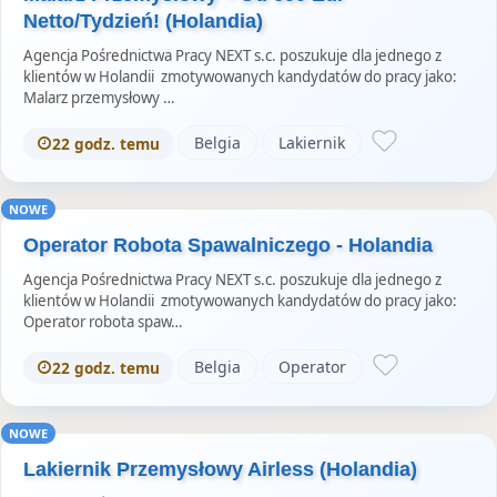
Netto/Tydzień! (Holandia)
Agencja Pośrednictwa Pracy NEXT s.c. poszukuje dla jednego z
klientów w Holandii zmotywowanych kandydatów do pracy jako:
Malarz przemysłowy …
Belgia
Lakiernik
22 godz. temu
NOWE
Operator Robota Spawalniczego - Holandia
Agencja Pośrednictwa Pracy NEXT s.c. poszukuje dla jednego z
klientów w Holandii zmotywowanych kandydatów do pracy jako:
Operator robota spaw…
Belgia
Operator
22 godz. temu
NOWE
Lakiernik Przemysłowy Airless (Holandia)