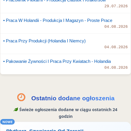
29.07.2026
• Praca W Holandii - Produkcja I Magazyn - Proste Prace
04.08.2026
• Praca Przy Produkcji (Holandia I Niemcy)
04.08.2026
• Pakowanie Żywności I Praca Przy Kwiatach - Holandia
04.08.2026
Ostatnio dodane ogłoszenia
Świeże ogłoszenia dodane w ciągu ostatnich 24
godzin
NOWE