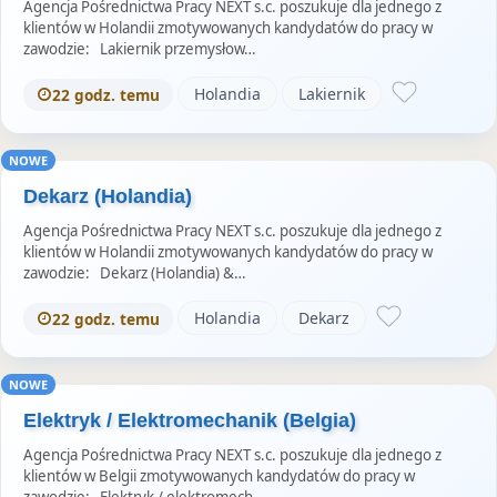
Agencja Pośrednictwa Pracy NEXT s.c. poszukuje dla jednego z
klientów w Holandii zmotywowanych kandydatów do pracy w
zawodzie: Lakiernik przemysłow…
Holandia
Lakiernik
22 godz. temu
NOWE
Dekarz (Holandia)
Agencja Pośrednictwa Pracy NEXT s.c. poszukuje dla jednego z
klientów w Holandii zmotywowanych kandydatów do pracy w
zawodzie: Dekarz (Holandia) &…
Holandia
Dekarz
22 godz. temu
NOWE
Elektryk / Elektromechanik (Belgia)
Agencja Pośrednictwa Pracy NEXT s.c. poszukuje dla jednego z
klientów w Belgii zmotywowanych kandydatów do pracy w
zawodzie: Elektryk / elektromech…