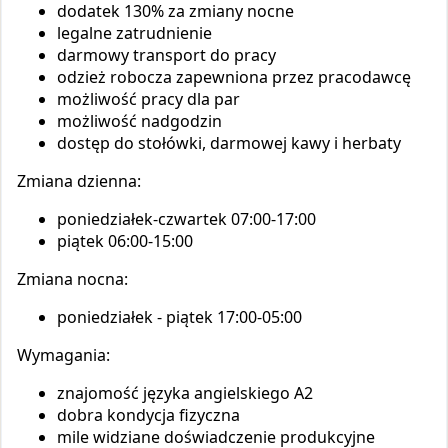
dodatek 130% za zmiany nocne
legalne zatrudnienie
darmowy transport do pracy
odzież robocza zapewniona przez pracodawcę
możliwość pracy dla par
możliwość nadgodzin
dostęp do stołówki, darmowej kawy i herbaty
Zmiana dzienna:
poniedziałek-czwartek 07:00-17:00
piątek 06:00-15:00
Zmiana nocna:
poniedziałek - piątek 17:00-05:00
Wymagania:
znajomość języka angielskiego A2
dobra kondycja fizyczna
mile widziane doświadczenie produkcyjne